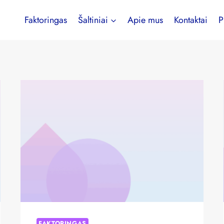
Faktoringas
Šaltiniai
Apie mus
Kontaktai
P
FAKTORINGAS